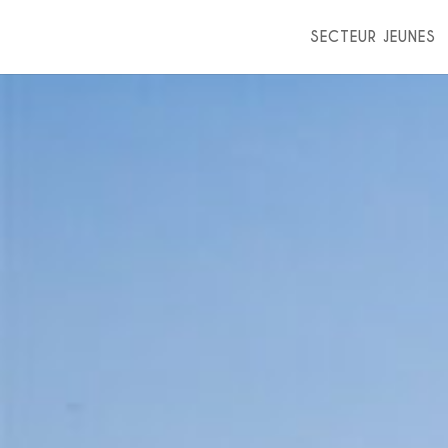
SECTEUR JEUNES