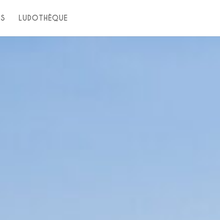
TS
LUDOTHÈQUE