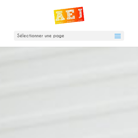
Sélectionner une page