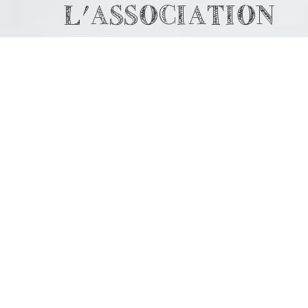
L'ASSOCIATION
7
NOTRE ÉQUIPE DE
BÉNÉVOLES